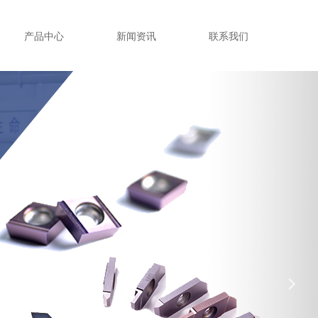
产品中心
新闻资讯
联系我们
넲