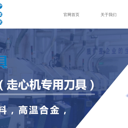
官网首页
关于我们