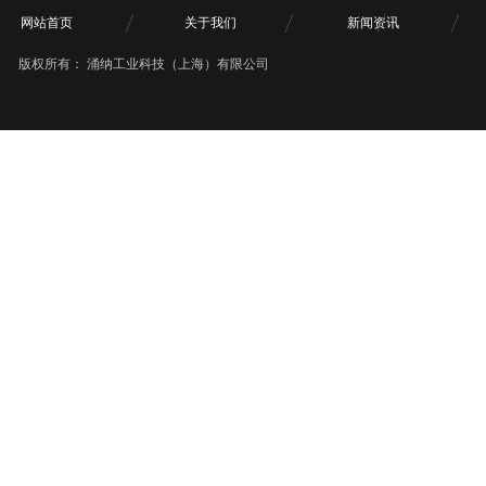
网站首页
关于我们
新闻资讯
版权所有：
涌纳工业科技（上海）有限公司