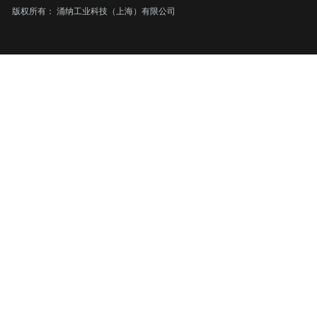
版权所有：
涌纳工业科技（上海）有限公司