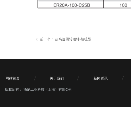
前一个：
超高速回转顶针-短咀型
ꄴ
网站首页
关于我们
新闻资讯
版权所有：
涌纳工业科技（上海）有限公司