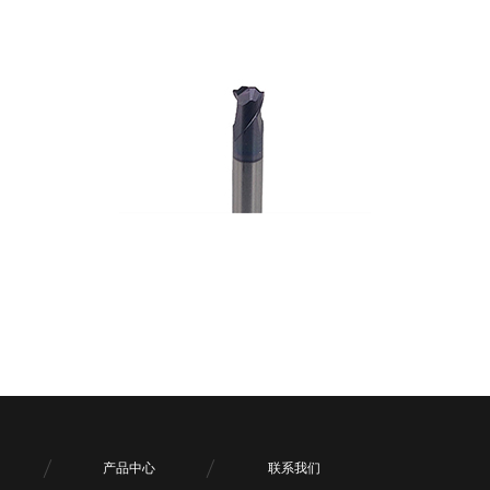
产品中心
联系我们