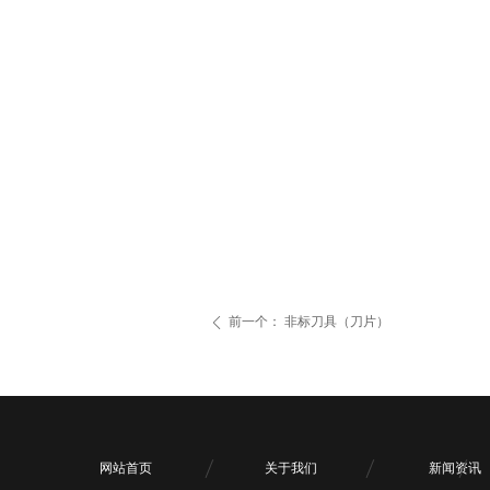
前一个：
非标刀具（刀片）
ꄴ
网站首页
关于我们
新闻资讯