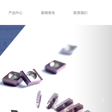
产品中心
新闻资讯
联系我们
넲