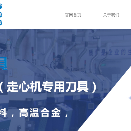
官网首页
关于我们