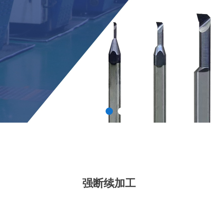
强断续加工