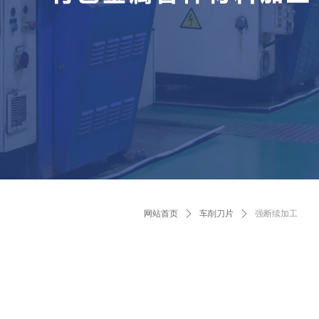
网站首页
ꄲ
车削刀片
ꄲ
强断续加工