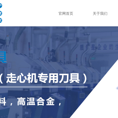
官网首页
关于我们